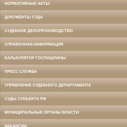
НОРМАТИВНЫЕ АКТЫ
ДОКУМЕНТЫ СУДА
СУДЕБНОЕ ДЕЛОПРОИЗВОДСТВО
СПРАВОЧНАЯ ИНФОРМАЦИЯ
КАЛЬКУЛЯТОР ГОСПОШЛИНЫ
ПРЕСС-СЛУЖБА
УПРАВЛЕНИЕ СУДЕБНОГО ДЕПАРТАМЕНТА
СУДЫ СУБЪЕКТА РФ
МУНИЦИПАЛЬНЫЕ ОРГАНЫ ВЛАСТИ
ВАКАНСИИ