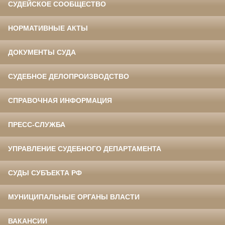
СУДЕЙСКОЕ СООБЩЕСТВО
НОРМАТИВНЫЕ АКТЫ
ДОКУМЕНТЫ СУДА
СУДЕБНОЕ ДЕЛОПРОИЗВОДСТВО
СПРАВОЧНАЯ ИНФОРМАЦИЯ
ПРЕСС-СЛУЖБА
УПРАВЛЕНИЕ СУДЕБНОГО ДЕПАРТАМЕНТА
СУДЫ СУБЪЕКТА РФ
МУНИЦИПАЛЬНЫЕ ОРГАНЫ ВЛАСТИ
ВАКАНСИИ