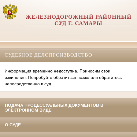
ЖЕЛЕЗНОДОРОЖНЫЙ РАЙОННЫЙ
СУД Г. САМАРЫ
СУДЕБНОЕ ДЕЛОПРОИЗВОДСТВО
Информация временно недоступна. Приносим свои
извинения. Попробуйте обратиться позже или обратитесь
непосредственно в суд.
ПОДАЧА ПРОЦЕССУАЛЬНЫХ ДОКУМЕНТОВ В
ЭЛЕКТРОННОМ ВИДЕ
О СУДЕ