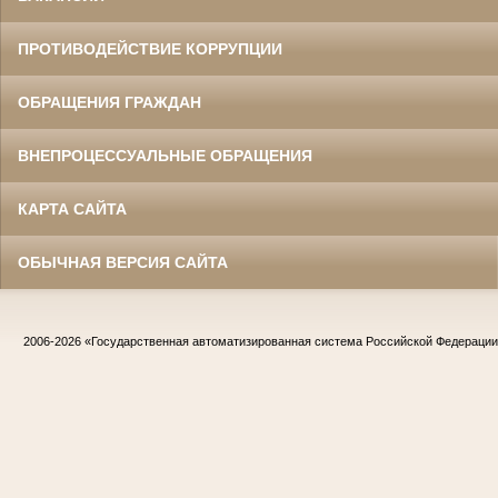
ПРОТИВОДЕЙСТВИЕ КОРРУПЦИИ
ОБРАЩЕНИЯ ГРАЖДАН
ВНЕПРОЦЕССУАЛЬНЫЕ ОБРАЩЕНИЯ
КАРТА САЙТА
ОБЫЧНАЯ ВЕРСИЯ САЙТА
2006-2026
«Государственная автоматизированная система Российской Федераци