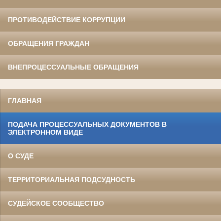
ПРОТИВОДЕЙСТВИЕ КОРРУПЦИИ
ОБРАЩЕНИЯ ГРАЖДАН
ВНЕПРОЦЕССУАЛЬНЫЕ ОБРАЩЕНИЯ
ГЛАВНАЯ
ПОДАЧА ПРОЦЕССУАЛЬНЫХ ДОКУМЕНТОВ В
ЭЛЕКТРОННОМ ВИДЕ
О СУДЕ
ТЕРРИТОРИАЛЬНАЯ ПОДСУДНОСТЬ
СУДЕЙСКОЕ СООБЩЕСТВО