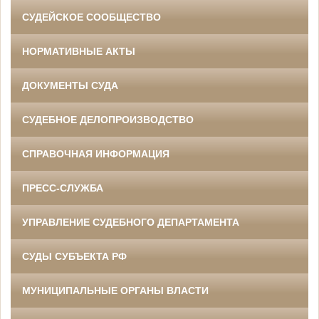
СУДЕЙСКОЕ СООБЩЕСТВО
НОРМАТИВНЫЕ АКТЫ
ДОКУМЕНТЫ СУДА
СУДЕБНОЕ ДЕЛОПРОИЗВОДСТВО
СПРАВОЧНАЯ ИНФОРМАЦИЯ
ПРЕСС-СЛУЖБА
УПРАВЛЕНИЕ СУДЕБНОГО ДЕПАРТАМЕНТА
СУДЫ СУБЪЕКТА РФ
МУНИЦИПАЛЬНЫЕ ОРГАНЫ ВЛАСТИ