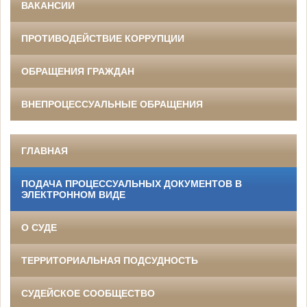
ВАКАНСИИ
ПРОТИВОДЕЙСТВИЕ КОРРУПЦИИ
ОБРАЩЕНИЯ ГРАЖДАН
ВНЕПРОЦЕССУАЛЬНЫЕ ОБРАЩЕНИЯ
ГЛАВНАЯ
ПОДАЧА ПРОЦЕССУАЛЬНЫХ ДОКУМЕНТОВ В
ЭЛЕКТРОННОМ ВИДЕ
О СУДЕ
ТЕРРИТОРИАЛЬНАЯ ПОДСУДНОСТЬ
СУДЕЙСКОЕ СООБЩЕСТВО