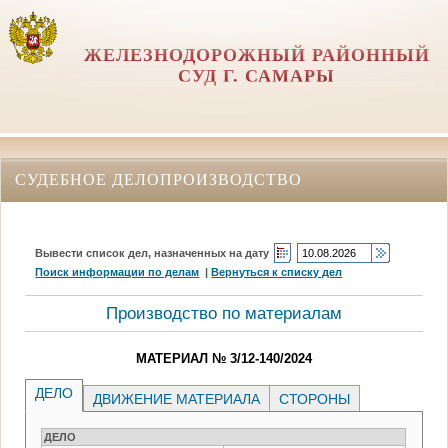
ЖЕЛЕЗНОДОРОЖНЫЙ РАЙОННЫЙ
СУД Г. САМАРЫ
СУДЕБНОЕ ДЕЛОПРОИЗВОДСТВО
Вывести список дел, назначенных на дату
Поиск информации по делам
|
Вернуться к списку дел
Производство по материалам
МАТЕРИАЛ № 3/12-140/2024
ДЕЛО
ДВИЖЕНИЕ МАТЕРИАЛА
СТОРОНЫ
ДЕЛО