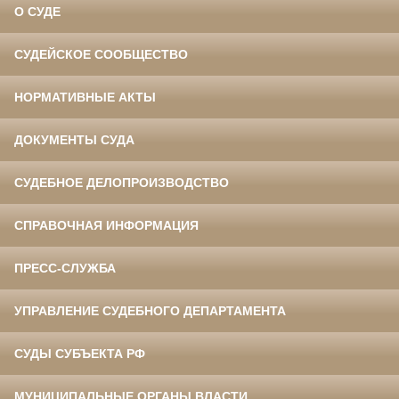
О СУДЕ
СУДЕЙСКОЕ СООБЩЕСТВО
НОРМАТИВНЫЕ АКТЫ
ДОКУМЕНТЫ СУДА
СУДЕБНОЕ ДЕЛОПРОИЗВОДСТВО
СПРАВОЧНАЯ ИНФОРМАЦИЯ
ПРЕСС-СЛУЖБА
УПРАВЛЕНИЕ СУДЕБНОГО ДЕПАРТАМЕНТА
СУДЫ СУБЪЕКТА РФ
МУНИЦИПАЛЬНЫЕ ОРГАНЫ ВЛАСТИ