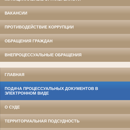
ВАКАНСИИ
ПРОТИВОДЕЙСТВИЕ КОРРУПЦИИ
ОБРАЩЕНИЯ ГРАЖДАН
ВНЕПРОЦЕССУАЛЬНЫЕ ОБРАЩЕНИЯ
ГЛАВНАЯ
ПОДАЧА ПРОЦЕССУАЛЬНЫХ ДОКУМЕНТОВ В
ЭЛЕКТРОННОМ ВИДЕ
О СУДЕ
ТЕРРИТОРИАЛЬНАЯ ПОДСУДНОСТЬ