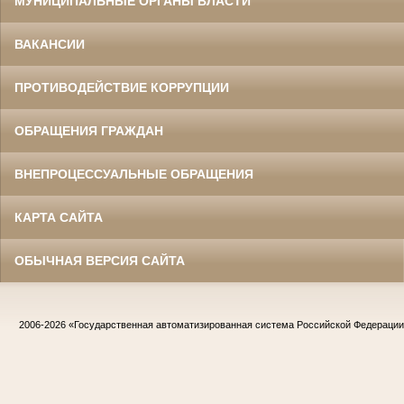
МУНИЦИПАЛЬНЫЕ ОРГАНЫ ВЛАСТИ
ВАКАНСИИ
ПРОТИВОДЕЙСТВИЕ КОРРУПЦИИ
ОБРАЩЕНИЯ ГРАЖДАН
ВНЕПРОЦЕССУАЛЬНЫЕ ОБРАЩЕНИЯ
КАРТА САЙТА
ОБЫЧНАЯ ВЕРСИЯ САЙТА
2006-2026
«Государственная автоматизированная система Российской Федераци