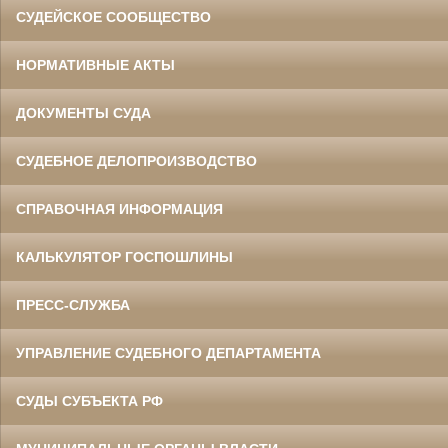
СУДЕЙСКОЕ СООБЩЕСТВО
НОРМАТИВНЫЕ АКТЫ
ДОКУМЕНТЫ СУДА
СУДЕБНОЕ ДЕЛОПРОИЗВОДСТВО
СПРАВОЧНАЯ ИНФОРМАЦИЯ
КАЛЬКУЛЯТОР ГОСПОШЛИНЫ
ПРЕСС-СЛУЖБА
УПРАВЛЕНИЕ СУДЕБНОГО ДЕПАРТАМЕНТА
СУДЫ СУБЪЕКТА РФ