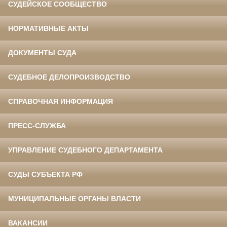
СУДЕЙСКОЕ СООБЩЕСТВО
НОРМАТИВНЫЕ АКТЫ
ДОКУМЕНТЫ СУДА
СУДЕБНОЕ ДЕЛОПРОИЗВОДСТВО
СПРАВОЧНАЯ ИНФОРМАЦИЯ
ПРЕСС-СЛУЖБА
УПРАВЛЕНИЕ СУДЕБНОГО ДЕПАРТАМЕНТА
СУДЫ СУБЪЕКТА РФ
МУНИЦИПАЛЬНЫЕ ОРГАНЫ ВЛАСТИ
ВАКАНСИИ