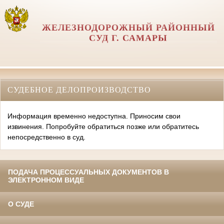
ЖЕЛЕЗНОДОРОЖНЫЙ РАЙОННЫЙ
СУД Г. САМАРЫ
СУДЕБНОЕ ДЕЛОПРОИЗВОДСТВО
Информация временно недоступна. Приносим свои
извинения. Попробуйте обратиться позже или обратитесь
непосредственно в суд.
ПОДАЧА ПРОЦЕССУАЛЬНЫХ ДОКУМЕНТОВ В
ЭЛЕКТРОННОМ ВИДЕ
О СУДЕ