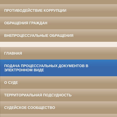
ПРОТИВОДЕЙСТВИЕ КОРРУПЦИИ
ОБРАЩЕНИЯ ГРАЖДАН
ВНЕПРОЦЕССУАЛЬНЫЕ ОБРАЩЕНИЯ
ГЛАВНАЯ
ПОДАЧА ПРОЦЕССУАЛЬНЫХ ДОКУМЕНТОВ В
ЭЛЕКТРОННОМ ВИДЕ
О СУДЕ
ТЕРРИТОРИАЛЬНАЯ ПОДСУДНОСТЬ
СУДЕЙСКОЕ СООБЩЕСТВО