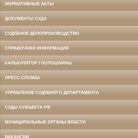
НОРМАТИВНЫЕ АКТЫ
ДОКУМЕНТЫ СУДА
СУДЕБНОЕ ДЕЛОПРОИЗВОДСТВО
СПРАВОЧНАЯ ИНФОРМАЦИЯ
КАЛЬКУЛЯТОР ГОСПОШЛИНЫ
ПРЕСС-СЛУЖБА
УПРАВЛЕНИЕ СУДЕБНОГО ДЕПАРТАМЕНТА
СУДЫ СУБЪЕКТА РФ
МУНИЦИПАЛЬНЫЕ ОРГАНЫ ВЛАСТИ
ВАКАНСИИ