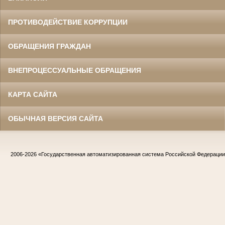
ПРОТИВОДЕЙСТВИЕ КОРРУПЦИИ
ОБРАЩЕНИЯ ГРАЖДАН
ВНЕПРОЦЕССУАЛЬНЫЕ ОБРАЩЕНИЯ
КАРТА САЙТА
ОБЫЧНАЯ ВЕРСИЯ САЙТА
2006-2026
«Государственная автоматизированная система Российской Федераци